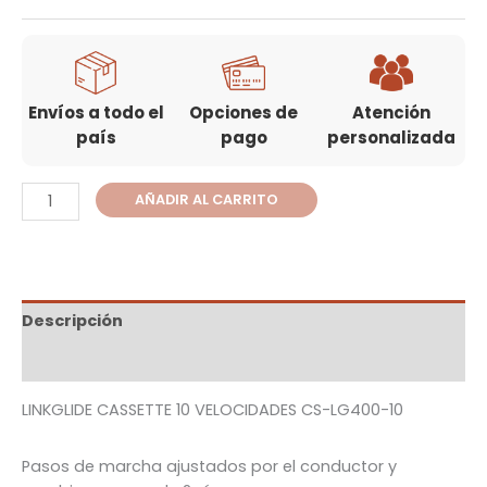
Envíos a todo el
Opciones de
Atención
país
pago
personalizada
AÑADIR AL CARRITO
Descripción
Información adicional
LINKGLIDE CASSETTE 10 VELOCIDADES CS-LG400-10
Pasos de marcha ajustados por el conductor y