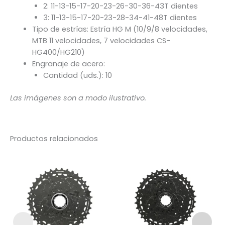
2: 11-13-15-17-20-23-26-30-36-43T dientes
3: 11-13-15-17-20-23-28-34-41-48T dientes
Tipo de estrías: Estría HG M (10/9/8 velocidades,
MTB 11 velocidades, 7 velocidades CS-
HG400/HG210)
Engranaje de acero:
Cantidad (uds.): 10
Las imágenes son a modo ilustrativo.
Productos relacionados