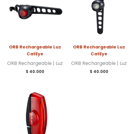
ORB Rechargeable Luz
ORB Rechargeable Luz
CatEye
CatEye
ORB Rechargeable | Luz
ORB Rechargeable | Luz
$
40.000
$
40.000