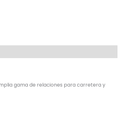
mplia gama de relaciones para carretera y