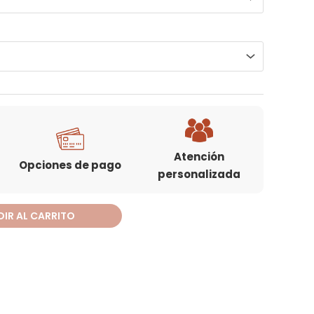
Atención
Opciones de pago
personalizada
IR AL CARRITO