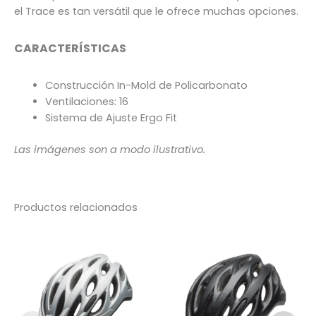
el Trace es tan versátil que le ofrece muchas opciones.
CARACTERÍSTICAS
Construcción In-Mold de Policarbonato
Ventilaciones: 16
Sistema de Ajuste Ergo Fit
Las imágenes son a modo ilustrativo.
Productos relacionados