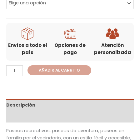
Envíos a todo el
Opciones de
Atención
país
pago
personalizada
AÑADIR AL CARRITO
Descripción
Información adicional
Paseos recreativos, paseos de aventura, paseos en
familia por el vecindario, con un estilo fácil y accesible,