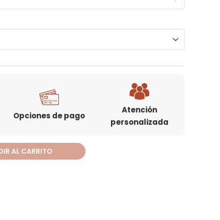
Atención
Opciones de pago
personalizada
IR AL CARRITO