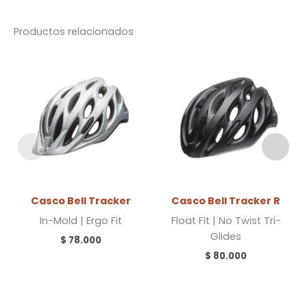
Productos relacionados
Casco Bell Tracker
Casco Bell Tracker R
In-Mold | Ergo Fit
Float Fit | No Twist Tri-
Glides
$
78.000
$
80.000