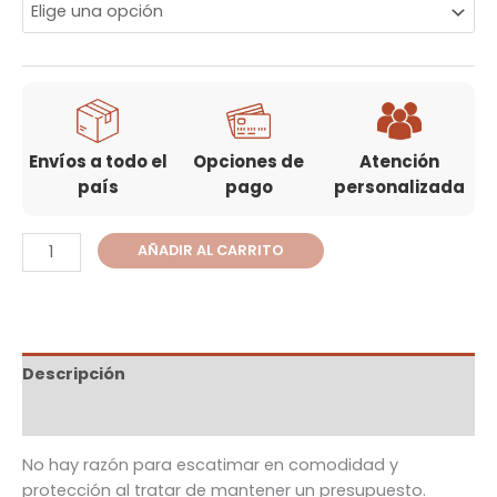
Envíos a todo el
Opciones de
Atención
país
pago
personalizada
AÑADIR AL CARRITO
Descripción
Información adicional
No hay razón para escatimar en comodidad y
protección al tratar de mantener un presupuesto.