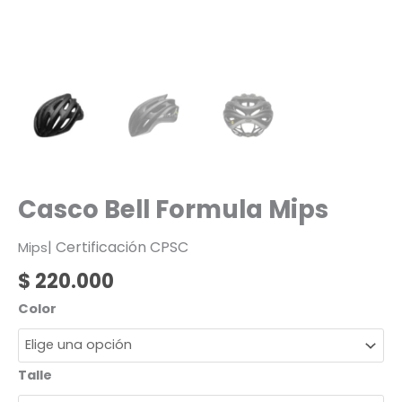
Casco Bell Formula Mips
| Certificación CPSC
Mips
$
220.000
Color
Talle