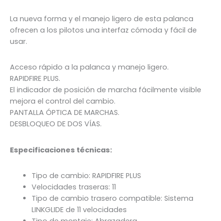
La nueva forma y el manejo ligero de esta palanca
ofrecen a los pilotos una interfaz cómoda y fácil de
usar.
Acceso rápido a la palanca y manejo ligero.
RAPIDFIRE PLUS.
El indicador de posición de marcha fácilmente visible
mejora el control del cambio.
PANTALLA ÓPTICA DE MARCHAS.
DESBLOQUEO DE DOS VÍAS.
Especificaciones técnicas:
Tipo de cambio: RAPIDFIRE PLUS
Velocidades traseras: 11
Tipo de cambio trasero compatible: Sistema
LINKGLIDE de 11 velocidades
Tipo de montaje: Abrazadera