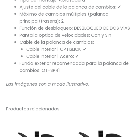
Ajuste del cable de la palanca de cambios: ✔
Máximo de cambios múltiples (palanca
principal/trasera): 2
Función de desbloqueo: DESBLOQUEO DE DOS VÍAS
Pantalla optica de velocidades: Con y Sin
Cable de la palanca de cambios:
Cable interior | OPTISLICK: ✔
Cable interior | Acero: ✔
Funda exterior recomendada para la palanca de
cambios: OT-SP41
Las imágenes son a modo ilustrativo.
Productos relacionados