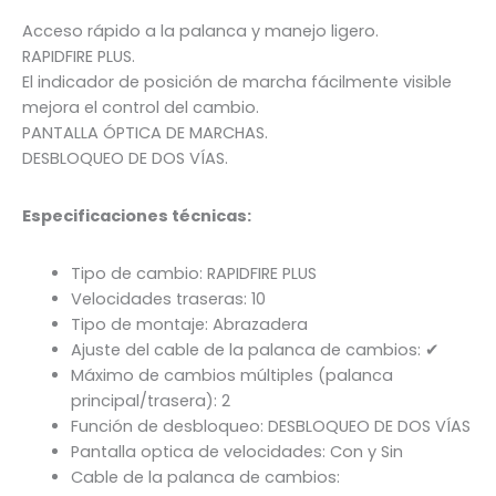
Acceso rápido a la palanca y manejo ligero.
RAPIDFIRE PLUS.
El indicador de posición de marcha fácilmente visible
mejora el control del cambio.
PANTALLA ÓPTICA DE MARCHAS.
DESBLOQUEO DE DOS VÍAS.
Especificaciones técnicas:
Tipo de cambio: RAPIDFIRE PLUS
Velocidades traseras: 10
Tipo de montaje: Abrazadera
Ajuste del cable de la palanca de cambios: ✔
Máximo de cambios múltiples (palanca
principal/trasera): 2
Función de desbloqueo: DESBLOQUEO DE DOS VÍAS
Pantalla optica de velocidades: Con y Sin
Cable de la palanca de cambios: