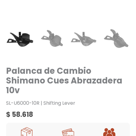
Palanca de Cambio
Shimano Cues Abrazadera
10v
SL-U6000-10R | Shifting Lever
$
58.618