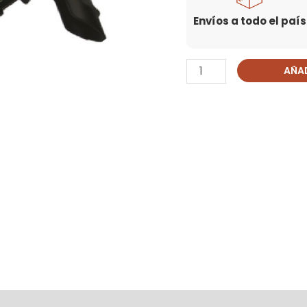
Envíos a todo el país
AÑAD