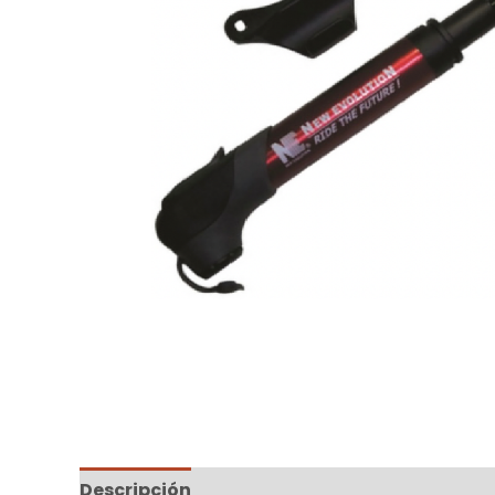
Descripción