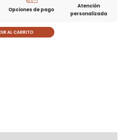
Atención
Opciones de pago
personalizada
IR AL CARRITO