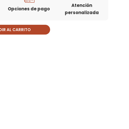
Atención
Opciones de pago
personalizada
IR AL CARRITO