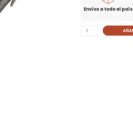
Envíos a todo el país
AÑAD