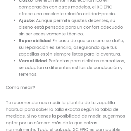
Costo
: Generalmente más económico en
comparación con otros modelos, el XC EPIC
ofrece una excelente relación calidad-precio.
Ajuste
: Aunque permite ajustes decentes, su
diseño está pensado para un confort adecuado
sin ser excesivamente técnico.
Reparabilidad
: En caso de que un cierre se dañe,
su reparación es sencilla, asegurando que tus
zapatillas estén siempre listas para la aventura.
Versatilidad
: Perfectas para ciclistas recreativos,
se adaptan a diferentes estilos de conducción y
terrenos.
Como medir?
Te recomendamos medir la plantilla de tu zapatilla
habitual para saber la talla exacta según la tabla de
medidas. Si no tienes la posibilidad de medir, sugerimos
optar por un número más de lo que calzas
normalmente. Todo el calzado XC EPIC es compatible