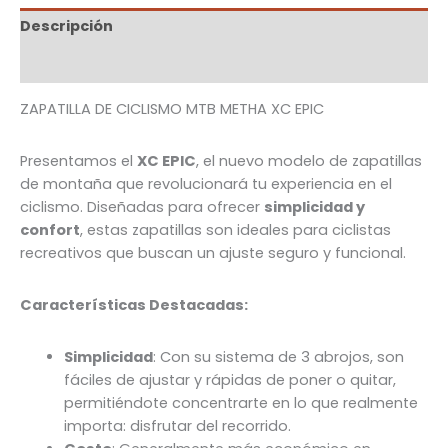
Descripción
Información adicional
ZAPATILLA DE CICLISMO MTB METHA XC EPIC
Presentamos el
XC EPIC
, el nuevo modelo de zapatillas
de montaña que revolucionará tu experiencia en el
ciclismo. Diseñadas para ofrecer
simplicidad y
confort
, estas zapatillas son ideales para ciclistas
recreativos que buscan un ajuste seguro y funcional.
Características Destacadas:
Simplicidad
: Con su sistema de 3 abrojos, son
fáciles de ajustar y rápidas de poner o quitar,
permitiéndote concentrarte en lo que realmente
importa: disfrutar del recorrido.