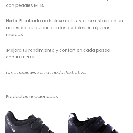
con pedales MTB.
Nota
: El calzado no incluye calas, ya que estas son un
accesorio que viene con los pedales en algunas
marcas.
¡Mejora tu rendimiento y confort en cada paseo
con
XC EPIC
!
Las imágenes son a modo ilustrativo.
Productos relacionados