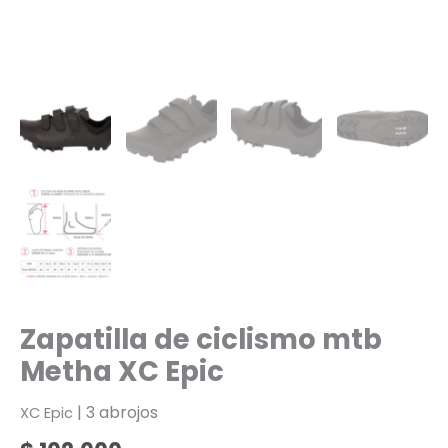
Zapatilla de ciclismo mtb
Metha XC Epic
| 3 abrojos
XC Epic