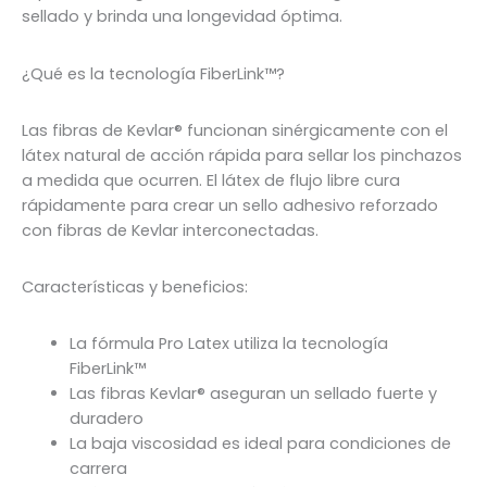
sellado y brinda una longevidad óptima.
¿Qué es la tecnología FiberLink™?
Las fibras de Kevlar® funcionan sinérgicamente con el
látex natural de acción rápida para sellar los pinchazos
a medida que ocurren. El látex de flujo libre cura
rápidamente para crear un sello adhesivo reforzado
con fibras de Kevlar interconectadas.
Características y beneficios:
La fórmula Pro Latex utiliza la tecnología
FiberLink™
Las fibras Kevlar® aseguran un sellado fuerte y
duradero
La baja viscosidad es ideal para condiciones de
carrera