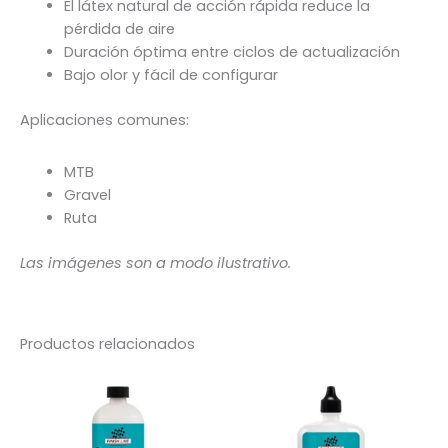
El látex natural de acción rápida reduce la
pérdida de aire
Duración óptima entre ciclos de actualización
Bajo olor y fácil de configurar
Aplicaciones comunes:
MTB
Gravel
Ruta
Las imágenes son a modo ilustrativo.
Productos relacionados