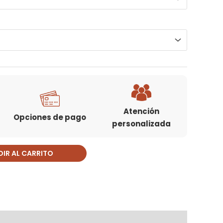
Atención
Opciones de pago
personalizada
IR AL CARRITO