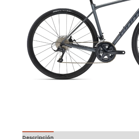
Descripción
Información adicional