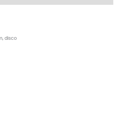
, disco