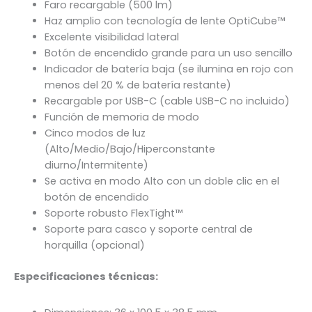
Faro recargable (500 lm)
Haz amplio con tecnología de lente OptiCube™
Excelente visibilidad lateral
Botón de encendido grande para un uso sencillo
Indicador de batería baja (se ilumina en rojo con
menos del 20 % de batería restante)
Recargable por USB-C (cable USB-C no incluido)
Función de memoria de modo
Cinco modos de luz
(Alto/Medio/Bajo/Hiperconstante
diurno/Intermitente)
Se activa en modo Alto con un doble clic en el
botón de encendido
Soporte robusto FlexTight™
Soporte para casco y soporte central de
horquilla (opcional)
Especificaciones técnicas: