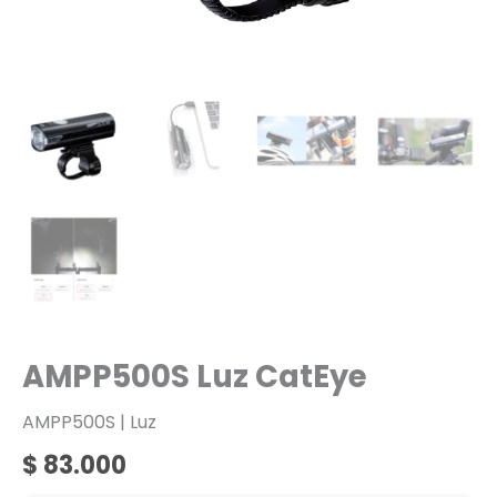
AMPP500S Luz CatEye
AMPP500S | Luz
$
83.000