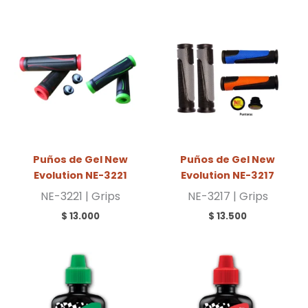
Puños de Gel New
Puños de Gel New
Evolution NE-3221
Evolution NE-3217
NE-3221 | Grips
NE-3217 | Grips
$
13.000
$
13.500