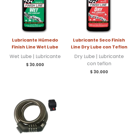
Lubricante Húmedo
Lubricante Seco Finish
Finish Line Wet Lube
Line Dry Lube con Teflon
Wet Lube
| Lubricante
Dry Lube
| Lubricante
con teflon
$
30.000
$
30.000